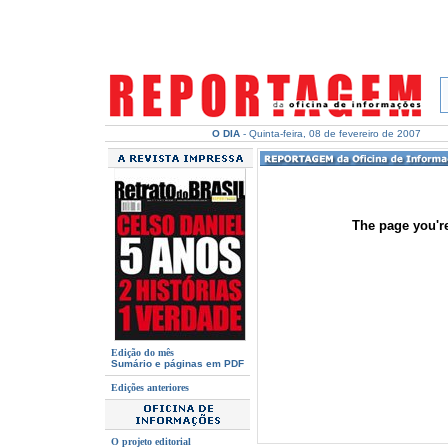
O DIA
- Quinta-feira, 08 de fevereiro de 2007
The page you're
Edição do mês
Sumário e páginas em PDF
Edições anteriores
O projeto editorial