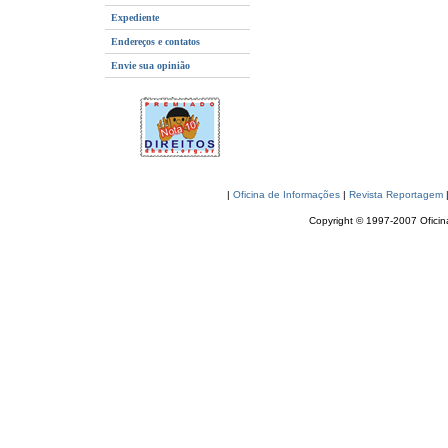
Expediente
Endereços e contatos
Envie sua opinião
|
Oficina de Informações
|
Revista Reportagem
Copyright © 1997-2007 Oficina